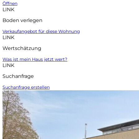
Öffnen
LINK
Boden verlegen
Verkaufangebot für diese Wohnung
LINK
Wertschätzung
Was ist mein Haus jetzt wert?
LINK
Suchanfrage
Suchanfrage erstellen