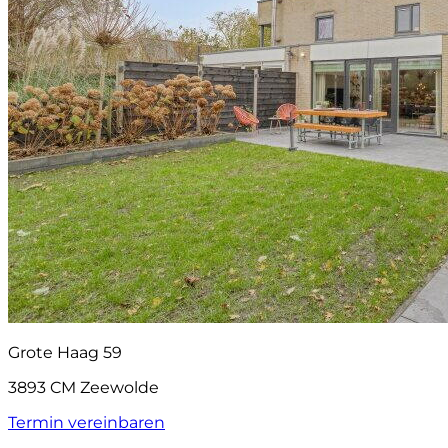
Grote Haag 59
3893 CM Zeewolde
Termin vereinbaren