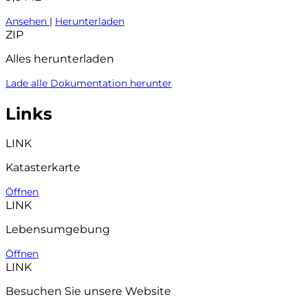
Ansehen
|
Herunterladen
ZIP
Alles herunterladen
Lade alle Dokumentation herunter
Links
LINK
Katasterkarte
Öffnen
LINK
Lebensumgebung
Öffnen
LINK
Besuchen Sie unsere Website