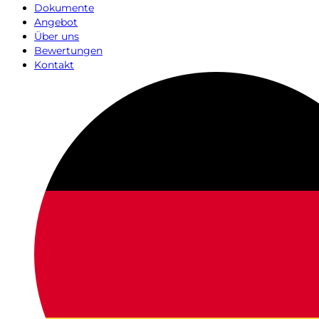
Dokumente
Angebot
Über uns
Bewertungen
Kontakt