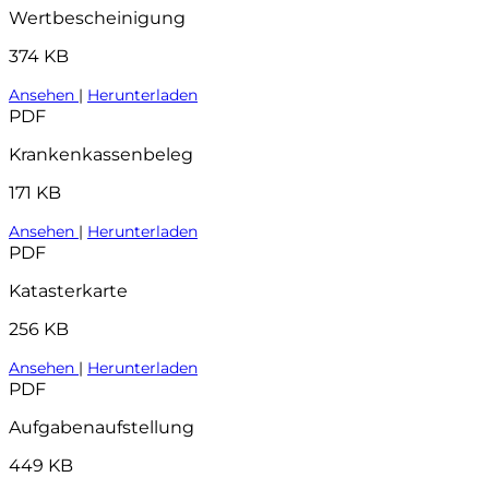
Wertbescheinigung
374 KB
Ansehen
|
Herunterladen
PDF
Krankenkassenbeleg
171 KB
Ansehen
|
Herunterladen
PDF
Katasterkarte
256 KB
Ansehen
|
Herunterladen
PDF
Aufgabenaufstellung
449 KB