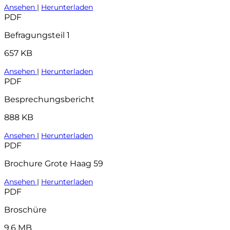
Ansehen
|
Herunterladen
PDF
Befragungsteil 1
657 KB
Ansehen
|
Herunterladen
PDF
Besprechungsbericht
888 KB
Ansehen
|
Herunterladen
PDF
Brochure Grote Haag 59
Ansehen
|
Herunterladen
PDF
Broschüre
9,6 MB