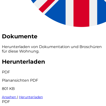
Dokumente
Herunterladen von Dokumentation und Broschüren
für diese Wohnung.
Herunterladen
PDF
Planansichten PDF
801 KB
Ansehen
|
Herunterladen
PDF