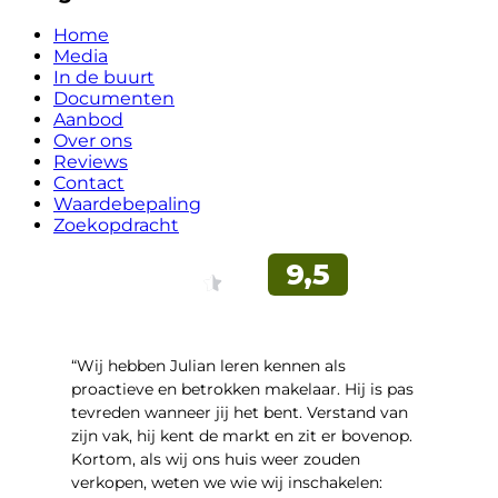
Home
Media
In de buurt
Documenten
Aanbod
Over ons
Reviews
Contact
Waardebepaling
Zoekopdracht
“Wij hebben Julian leren kennen als
proactieve en betrokken makelaar. Hij is pas
tevreden wanneer jij het bent. Verstand van
zijn vak, hij kent de markt en zit er bovenop.
Kortom, als wij ons huis weer zouden
verkopen, weten we wie wij inschakelen: