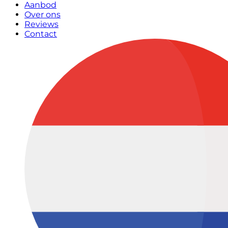
Aanbod
Over ons
Reviews
Contact